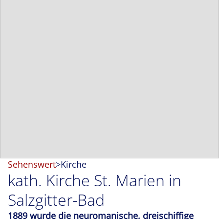
Sehenswert
>
Kirche
kath. Kirche St. Marien in
Salzgitter-Bad
1889 wurde die neuromanische, dreischiffige