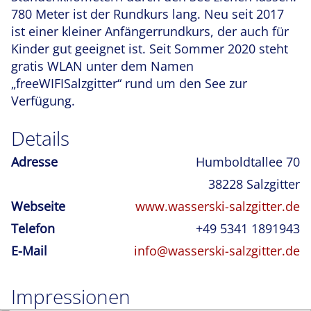
780 Meter ist der Rundkurs lang. Neu seit 2017
ist einer kleiner Anfängerrundkurs, der auch für
Kinder gut geeignet ist. Seit Sommer 2020 steht
gratis WLAN unter dem Namen
„freeWIFISalzgitter“ rund um den See zur
Verfügung.
Details
Adresse
Humboldtallee 70
38228
Salzgitter
Webseite
www.wasserski-salzgitter.de
Telefon
+49 5341 1891943
E-Mail
info@wasserski-salzgitter.de
Impressionen