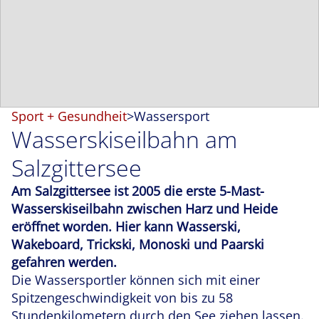
Sport + Gesundheit
>
Wassersport
Wasserskiseilbahn am
Salzgittersee
Am Salzgittersee ist 2005 die erste 5-Mast-
Wasserskiseilbahn zwischen Harz und Heide
eröffnet worden. Hier kann Wasserski,
Wakeboard, Trickski, Monoski und Paarski
gefahren werden.
Die Wassersportler können sich mit einer
Spitzengeschwindigkeit von bis zu 58
Stundenkilometern durch den See ziehen lassen.