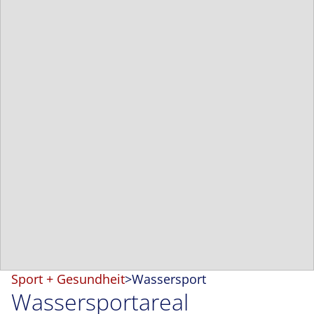
Sport + Gesundheit
>
Wassersport
Wassersportareal