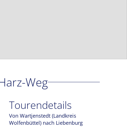
-Harz-Weg
Tourendetails
Von Wartjenstedt (Landkreis
Wolfenbüttel) nach Liebenburg