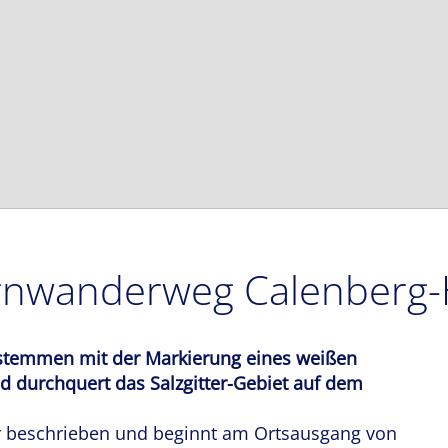
rnwanderweg Calenberg
stemmen mit der Markierung eines weißen
 durchquert das Salzgitter-Gebiet auf dem
hier beschrieben und beginnt am Ortsausgang von