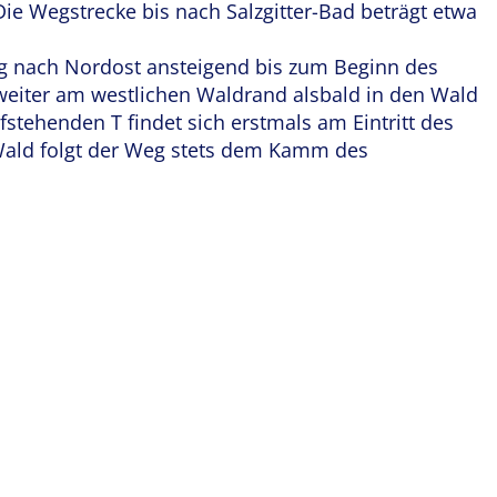
Die Wegstrecke bis nach Salzgitter-Bad beträgt etwa
tig nach Nordost ansteigend bis zum Beginn des
weiter am westlichen Waldrand alsbald in den Wald
tehenden T findet sich erstmals am Eintritt des
 Wald folgt der Weg stets dem Kamm des