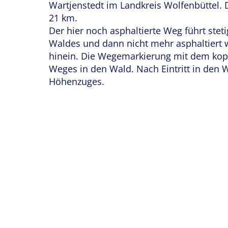
Wartjenstedt im Landkreis Wolfenbüttel. 
21 km.
Der hier noch asphaltierte Weg führt ste
Waldes und dann nicht mehr asphaltiert 
hinein. Die Wegemarkierung mit dem kopfs
Weges in den Wald. Nach Eintritt in den
Höhenzuges.