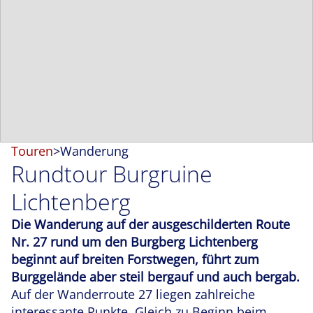
Touren
>
Wanderung
Rundtour Burgruine
Lichtenberg
Die Wanderung auf der ausgeschilderten Route
Nr. 27 rund um den Burgberg Lichtenberg
beginnt auf breiten Forstwegen, führt zum
Burggelände aber steil bergauf und auch bergab.
Auf der Wanderroute 27 liegen zahlreiche
interessante Punkte. Gleich zu Beginn beim