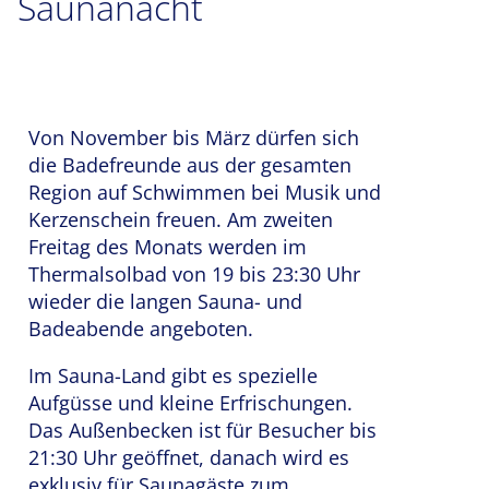
Saunanacht
Von November bis März dürfen sich
die Badefreunde aus der gesamten
Region auf Schwimmen bei Musik und
Kerzenschein freuen. Am zweiten
Freitag des Monats werden im
Thermalsolbad von 19 bis 23:30 Uhr
wieder die langen Sauna- und
Badeabende angeboten.
Im Sauna-Land gibt es spezielle
Aufgüsse und kleine Erfrischungen.
Das Außenbecken ist für Besucher bis
21:30 Uhr geöffnet, danach wird es
exklusiv für Saunagäste zum