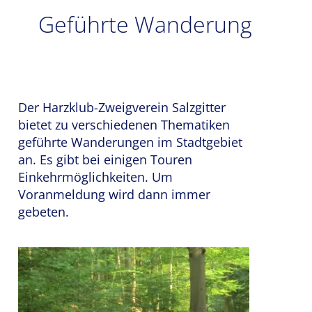
Geführte Wanderung
Der Harzklub-Zweigverein Salzgitter
bietet zu verschiedenen Thematiken
geführte Wanderungen im Stadtgebiet
an. Es gibt bei einigen Touren
Einkehrmöglichkeiten. Um
Voranmeldung wird dann immer
gebeten.